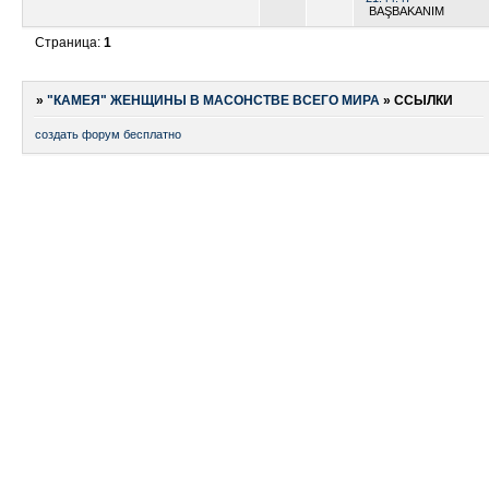
BAŞBAKANIM
Страница:
1
»
"КАМЕЯ" ЖЕНЩИНЫ В МАСОНСТВЕ ВСЕГО МИРА
»
ССЫЛКИ
создать форум бесплатно